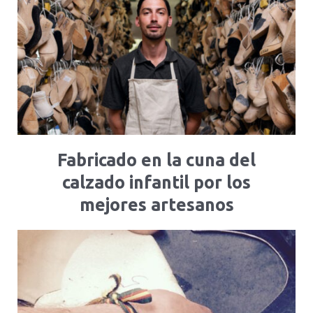
Fabricado en la cuna del
calzado infantil por los
mejores artesanos