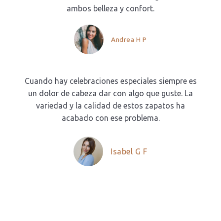
ambos belleza y confort.
Andrea H P
Cuando hay celebraciones especiales siempre es
un dolor de cabeza dar con algo que guste. La
variedad y la calidad de estos zapatos ha
acabado con ese problema.
Isabel G F