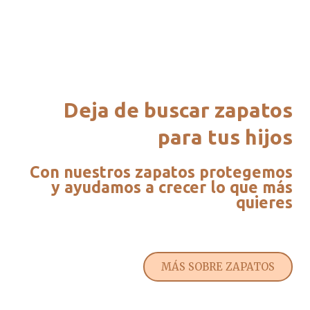
Deja de buscar zapatos
para tus hijos
Con nuestros zapatos protegemos
y ayudamos a crecer lo que más
quieres
MÁS SOBRE ZAPATOS