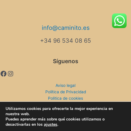
info@caminito.es
+34 96 534 08 65
Síguenos
Aviso legal
Política de Privacidad
Politica de cookies
Envios y devoluciones
Utilizamos cookies para ofrecerte la mejor experiencia en
nuestra web.
Puedes aprender más sobre qué cookies utilizamos o
desactivarlas en los
ajustes
.