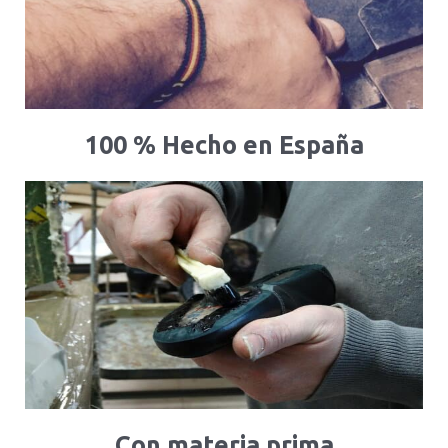
100 % Hecho en España
Con materia prima