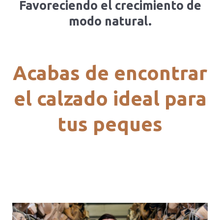
Favoreciendo el crecimiento de
modo natural.
Acabas de encontrar
el calzado ideal para
tus peques