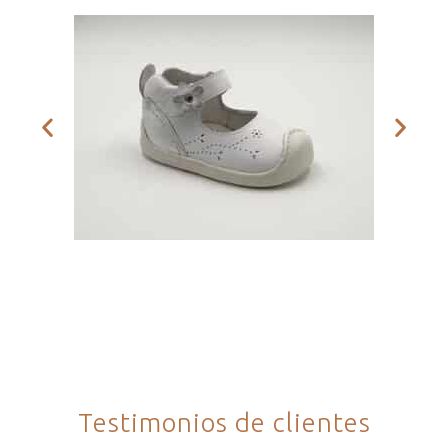
Testimonios de clientes