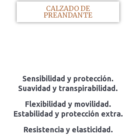
CALZADO DE
PREANDANTE
Sensibilidad y protección.
Suavidad y transpirabilidad.
Flexibilidad y movilidad.
Estabilidad y protección extra.
Resistencia y elasticidad.