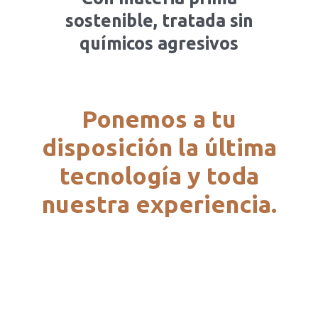
sostenible, tratada sin
químicos agresivos
Ponemos a tu
disposición la última
tecnología y toda
nuestra experiencia.