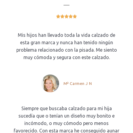
5/5





Mis hijos han llevado toda la vida calzado de
esta gran marca y nunca han tenido ningún
problema relacionado con la pisada. Me siento
muy cómoda y segura con este calzado.
Mª Carmen J N
Siempre que buscaba calzado para mi hija
sucedía que o tenían un diseño muy bonito e
incómodo, o muy cómodo pero menos
favorecido. Con esta marca he conseguido aunar