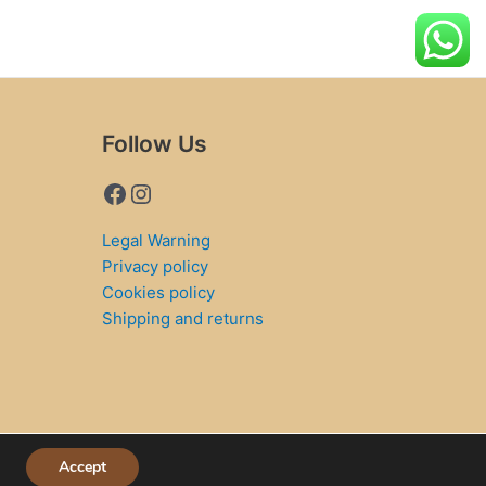
Follow Us
Legal Warning
Privacy policy
Cookies policy
Shipping and returns
Accept